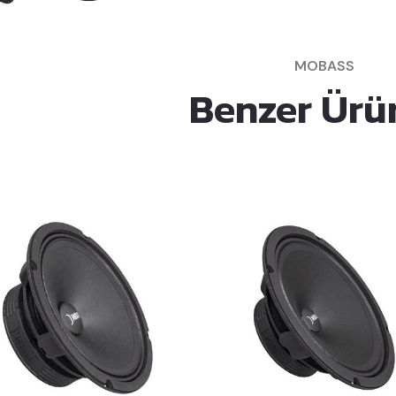
MOBASS
Benzer Ürü