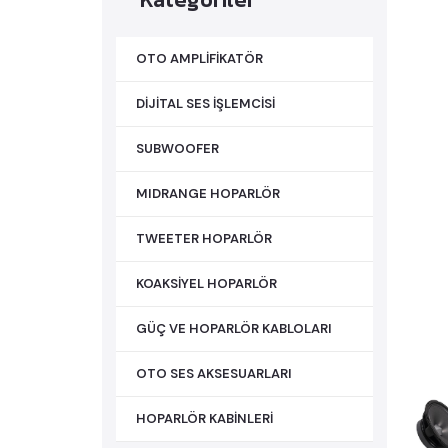
OTO AMPLİFİKATÖR
DİJİTAL SES İŞLEMCİSİ
SUBWOOFER
MIDRANGE HOPARLÖR
TWEETER HOPARLÖR
KOAKSİYEL HOPARLÖR
GÜÇ VE HOPARLÖR KABLOLARI
OTO SES AKSESUARLARI
HOPARLÖR KABİNLERİ