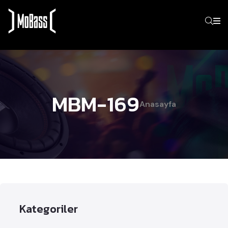
MBM-169
Anasayfa
Kategoriler