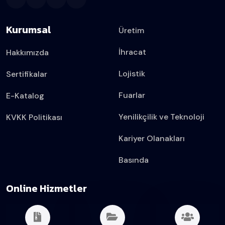
Kurumsal
Üretim
İhracat
Hakkımızda
Lojistik
Sertifikalar
Fuarlar
E-Katalog
Yenilikçilik ve Teknoloji
KVKK Politikası
Kariyer Olanakları
Basında
Online Hizmetler