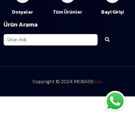
Dosyalar
Tüm Ürünler
Bayi Girişi
Ürün Arama
Copyright © 2024 MOBASS
msc