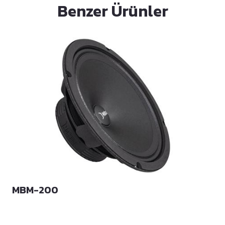
Benzer Ürünler
MBM-200