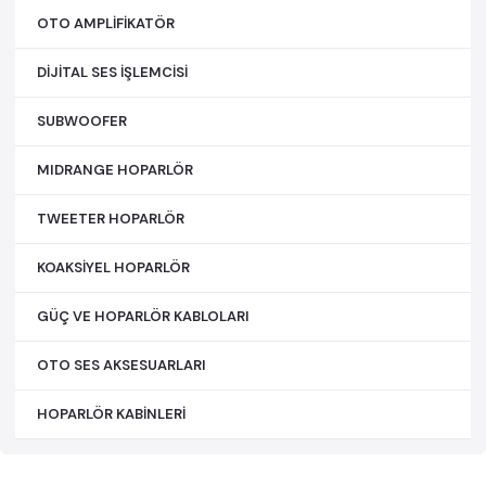
OTO AMPLİFİKATÖR
DİJİTAL SES İŞLEMCİSİ
SUBWOOFER
MIDRANGE HOPARLÖR
TWEETER HOPARLÖR
KOAKSİYEL HOPARLÖR
GÜÇ VE HOPARLÖR KABLOLARI
OTO SES AKSESUARLARI
HOPARLÖR KABİNLERİ