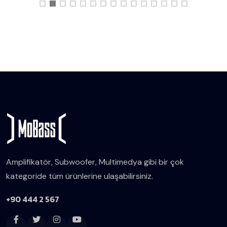
Amplifikatör, Subwoofer, Multimedya gibi bir çok
kategoride tüm ürünlerine ulaşabilirsiniz.
+90 444 2 567