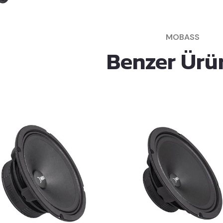
MOBASS
Benzer Ürü