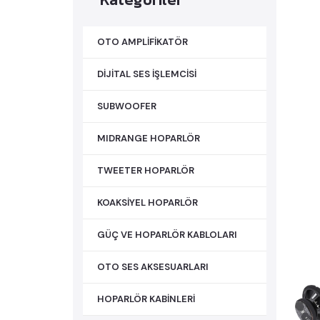
OTO AMPLİFİKATÖR
DİJİTAL SES İŞLEMCİSİ
SUBWOOFER
MIDRANGE HOPARLÖR
TWEETER HOPARLÖR
KOAKSİYEL HOPARLÖR
GÜÇ VE HOPARLÖR KABLOLARI
OTO SES AKSESUARLARI
HOPARLÖR KABİNLERİ