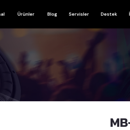
al
Ürünler
Blog
Servisler
Destek
MB