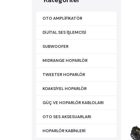
OTO AMPLİFİKATÖR
DİJİTAL SES İŞLEMCİSİ
SUBWOOFER
MIDRANGE HOPARLÖR
TWEETER HOPARLÖR
KOAKSİYEL HOPARLÖR
GÜÇ VE HOPARLÖR KABLOLARI
OTO SES AKSESUARLARI
HOPARLÖR KABİNLERİ