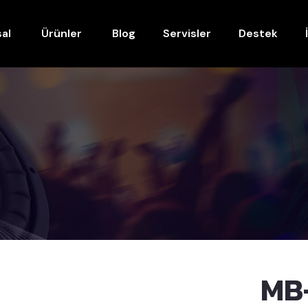
al
Ürünler
Blog
Servisler
Destek
MB