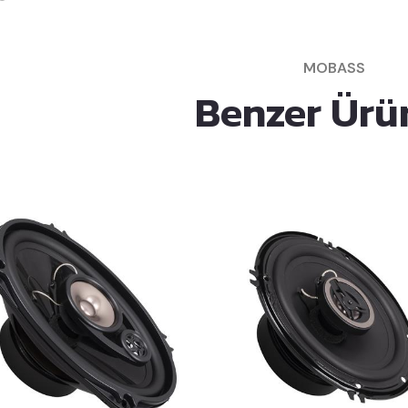
MOBASS
Benzer Ürü