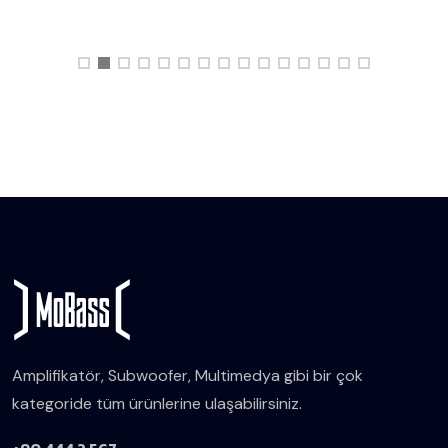
Amplifikatör, Subwoofer, Multimedya gibi bir çok
kategoride tüm ürünlerine ulaşabilirsiniz.