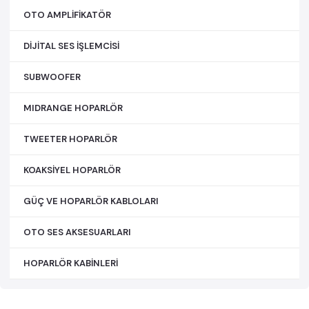
OTO AMPLİFİKATÖR
DİJİTAL SES İŞLEMCİSİ
SUBWOOFER
MIDRANGE HOPARLÖR
TWEETER HOPARLÖR
KOAKSİYEL HOPARLÖR
GÜÇ VE HOPARLÖR KABLOLARI
OTO SES AKSESUARLARI
HOPARLÖR KABİNLERİ