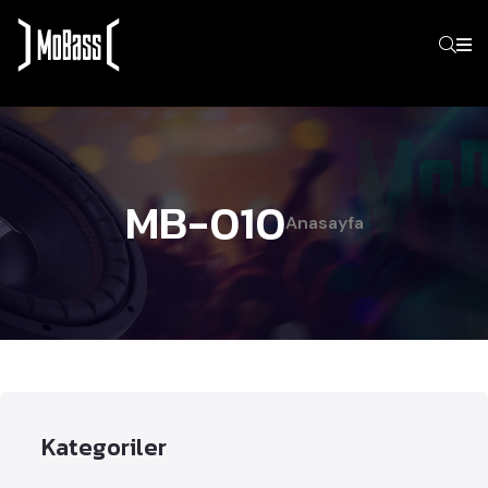
MB-010
Anasayfa
Kategoriler