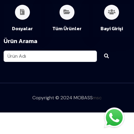
Dosyalar
Tüm Ürünler
Bayi Girişi
Ürün Arama
Copyright © 2024 MOBASS
msc