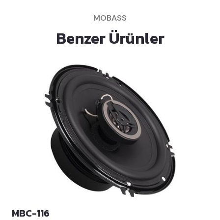
MOBASS
Benzer Ürünler
MBC-116