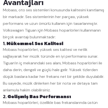
Avantajları
Mobass, oto ses sistemleri konusunda kalitesini kanıtlamış
bir markadır. Ses sistemlerinin her parçası, yüksek
performans ve uzun ömürlü kullanım için tasarlanmıştır.
Volkswagen Tiguan için Mobass hoparlörleri kullanmanın
birçok avantajı bulunmaktadır:
1.
Mükemmel Ses Kalitesi
Mobass hoparlörleri, yüksek ses kalitesi ve netlik
sağlayarak her müzik türünde en iyi performansı sunar.
Tiguan’ın iç mekanındaki ses alanı, Mobass hoparlörleri ile
daha derin, dengeli ve güçlü hale gelir. Yüksek tizlerden
düşük baslara kadar her frekans net bir şekilde duyulabilir.
Bu sayede, müzik dinlerken her bir nota ve detaya tam
anlamıyla hakim olabilirsiniz.
2.
Gelişmiş Bas Performansı
Mobass hoparlörleri, özellikle bas frekanslarında üstün