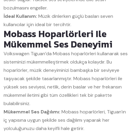
bozulmasını engeller.
İdeal Kullanım:
Müzik dinlerken güçlü basları seven
kullanıcılar için ideal bir tercihtir.
Mobass Hoparlörleri Ile
Mükemmel Ses Deneyimi
Volkswagen Tiguan’da Mobass hoparlörleri kullanarak ses
sisteminizi mükemmelleştirmek oldukça kolaydır. Bu
hoparlörler, müzik deneyiminizi bambaşka bir seviyeye
taşıyacak şekilde tasarlanmıştır. Mobass hoparlörleri ile
yüksek ses seviyesi, netlik, derin baslar ve her frekansın
mükemmel iletimi gibi tüm özellikleri tek bir pakette
bulabilirsiniz.
Mükemmel Ses Dağılımı:
Mobass hoparlörleri, Tiguan’ın
iç yapısına uygun şekilde ses dağılımı yaparak her
yolculuğunuzu daha keyifli hale getirir.