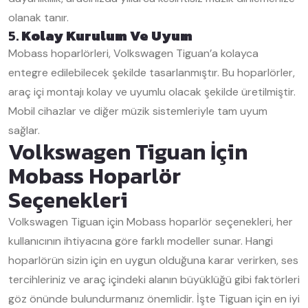
olanak tanır.
5.
Kolay Kurulum Ve Uyum
Mobass hoparlörleri, Volkswagen Tiguan’a kolayca
entegre edilebilecek şekilde tasarlanmıştır. Bu hoparlörler,
araç içi montajı kolay ve uyumlu olacak şekilde üretilmiştir.
Mobil cihazlar ve diğer müzik sistemleriyle tam uyum
sağlar.
Volkswagen Tiguan İçin
Mobass Hoparlör
Seçenekleri
Volkswagen Tiguan için Mobass hoparlör seçenekleri, her
kullanıcının ihtiyacına göre farklı modeller sunar. Hangi
hoparlörün sizin için en uygun olduğuna karar verirken, ses
tercihleriniz ve araç içindeki alanın büyüklüğü gibi faktörleri
göz önünde bulundurmanız önemlidir. İşte Tiguan için en iyi