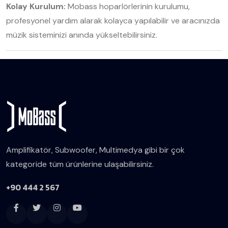
Kolay Kurulum:
Mobass hoparlörlerinin kurulumu,
profesyonel yardım alarak kolayca yapılabilir ve aracınızda
müzik sisteminizi anında yükseltebilirsiniz.
Amplifikatör, Subwoofer, Multimedya gibi bir çok
kategoride tüm ürünlerine ulaşabilirsiniz.
+90 444 2 567