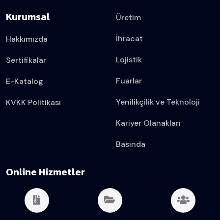
Kurumsal
Üretim
İhracat
Hakkımızda
Lojistik
Sertifikalar
Fuarlar
E-Katalog
Yenilikçilik ve Teknoloji
KVKK Politikası
Kariyer Olanakları
Basında
Online Hizmetler