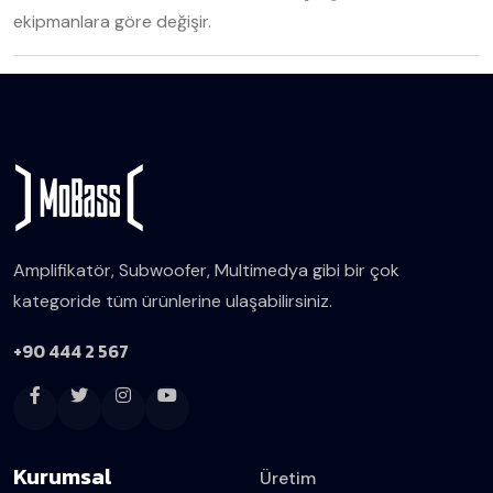
ekipmanlara göre değişir.
Amplifikatör, Subwoofer, Multimedya gibi bir çok
kategoride tüm ürünlerine ulaşabilirsiniz.
+90 444 2 567
Kurumsal
Üretim