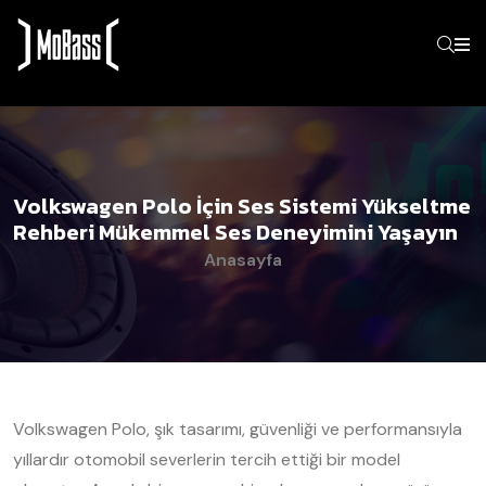
Volkswagen Polo İçin Ses Sistemi Yükseltme
Rehberi Mükemmel Ses Deneyimini Yaşayın
Anasayfa
Volkswagen Polo, şık tasarımı, güvenliği ve performansıyla
yıllardır otomobil severlerin tercih ettiği bir model