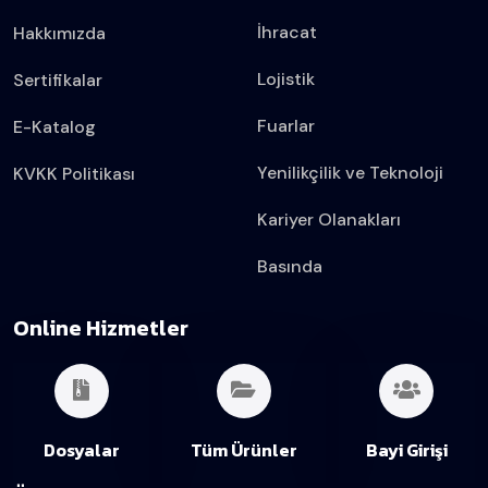
İhracat
Hakkımızda
Lojistik
Sertifikalar
Fuarlar
E-Katalog
Yenilikçilik ve Teknoloji
KVKK Politikası
Kariyer Olanakları
Basında
Online Hizmetler
Dosyalar
Tüm Ürünler
Bayi Girişi