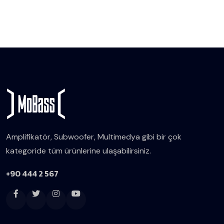
Amplifikatör, Subwoofer, Multimedya gibi bir çok
kategoride tüm ürünlerine ulaşabilirsiniz.
+90 444 2 567