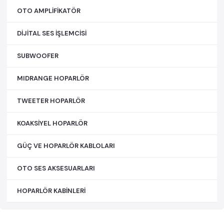
OTO AMPLİFİKATÖR
DİJİTAL SES İŞLEMCİSİ
SUBWOOFER
MIDRANGE HOPARLÖR
TWEETER HOPARLÖR
KOAKSİYEL HOPARLÖR
GÜÇ VE HOPARLÖR KABLOLARI
OTO SES AKSESUARLARI
HOPARLÖR KABİNLERİ