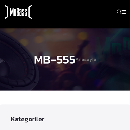
MB-555
Anasayfa
Kategoriler