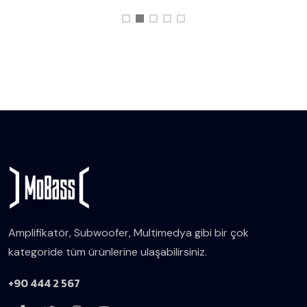
Amplifikatör, Subwoofer, Multimedya gibi bir çok
kategoride tüm ürünlerine ulaşabilirsiniz.
+90 444 2 567