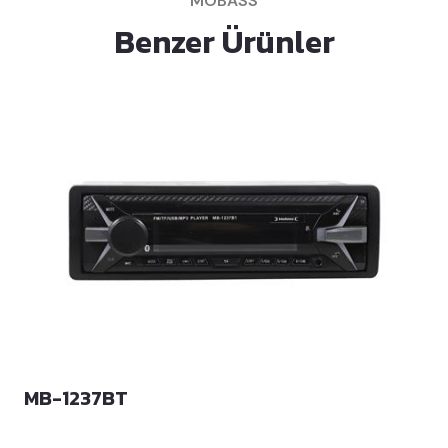
MOBASS
Benzer Ürünler
MB-1237BT