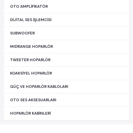
OTO AMPLİFİKATÖR
DİJİTAL SES İŞLEMCİSİ
SUBWOOFER
MIDRANGE HOPARLÖR
TWEETER HOPARLÖR
KOAKSİYEL HOPARLÖR
GÜÇ VE HOPARLÖR KABLOLARI
OTO SES AKSESUARLARI
HOPARLÖR KABİNLERİ