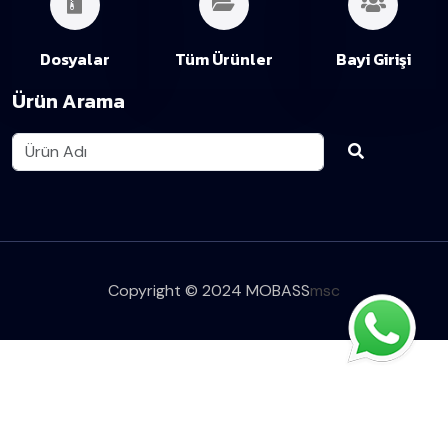
Dosyalar
Tüm Ürünler
Bayi Girişi
Ürün Arama
Copyright © 2024 MOBASS
msc