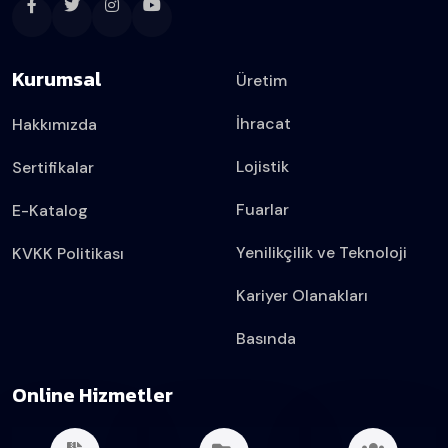
Kurumsal
Üretim
İhracat
Hakkımızda
Lojistik
Sertifikalar
Fuarlar
E-Katalog
Yenilikçilik ve Teknoloji
KVKK Politikası
Kariyer Olanakları
Basında
Online Hizmetler