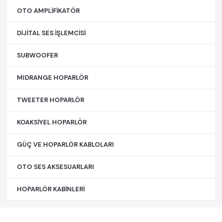
OTO AMPLİFİKATÖR
DİJİTAL SES İŞLEMCİSİ
SUBWOOFER
MIDRANGE HOPARLÖR
TWEETER HOPARLÖR
KOAKSİYEL HOPARLÖR
GÜÇ VE HOPARLÖR KABLOLARI
OTO SES AKSESUARLARI
HOPARLÖR KABİNLERİ