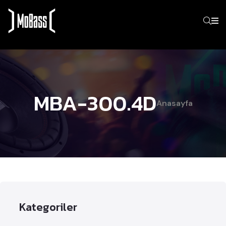
MBA-300.4D
Anasayfa
Kategoriler