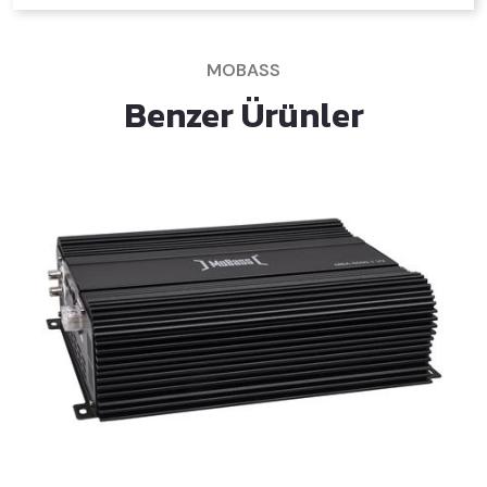
MOBASS
Benzer Ürünler