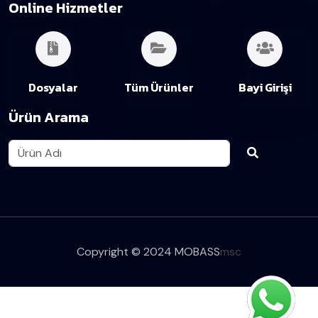
Online Hizmetler
Dosyalar
Tüm Ürünler
Bayi Girişi
Ürün Arama
Copyright © 2024 MOBASS
msc