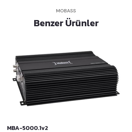
MOBASS
Benzer Ürünler
MBA-5000.1v2