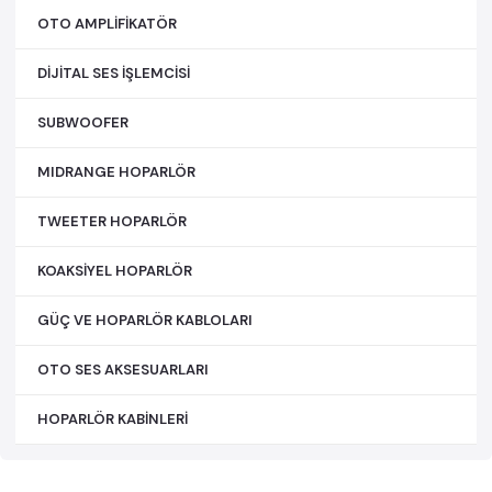
OTO AMPLİFİKATÖR
DİJİTAL SES İŞLEMCİSİ
SUBWOOFER
MIDRANGE HOPARLÖR
TWEETER HOPARLÖR
KOAKSİYEL HOPARLÖR
GÜÇ VE HOPARLÖR KABLOLARI
OTO SES AKSESUARLARI
HOPARLÖR KABİNLERİ