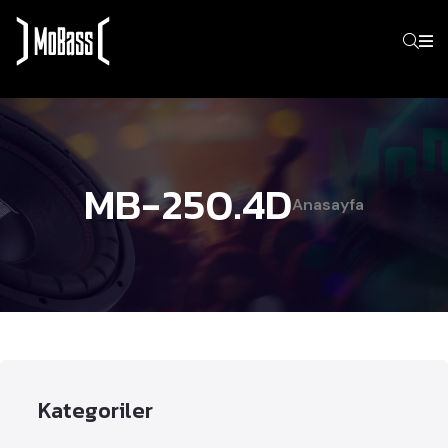
MB-250.4D
Anasayfa
Kategoriler