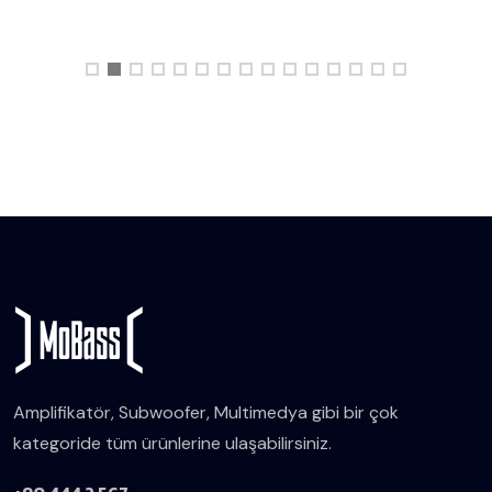
Amplifikatör, Subwoofer, Multimedya gibi bir çok
kategoride tüm ürünlerine ulaşabilirsiniz.