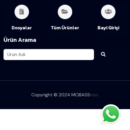
Dosyalar
Tüm Ürünler
Bayi Girişi
Ürün Arama
Copyright © 2024 MOBASS
msc