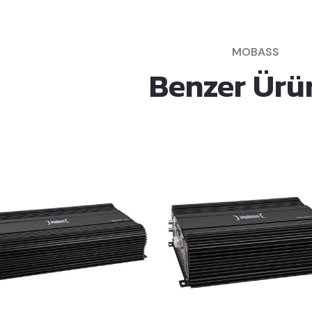
MOBASS
Benzer Ürü