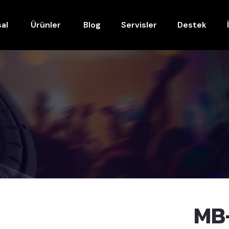
al
Ürünler
Blog
Servisler
Destek
MB