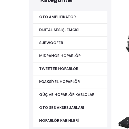
OTO AMPLİFİKATÖR
DİJİTAL SES İŞLEMCİSİ
SUBWOOFER
MIDRANGE HOPARLÖR
TWEETER HOPARLÖR
KOAKSİYEL HOPARLÖR
GÜÇ VE HOPARLÖR KABLOLARI
OTO SES AKSESUARLARI
HOPARLÖR KABİNLERİ