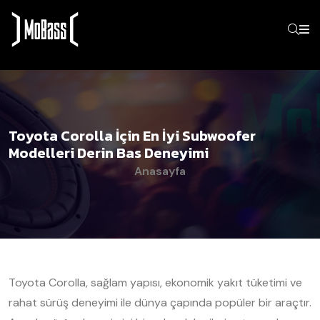
Toyota Corolla İçin En İyi Subwoofer
Modelleri Derin Bas Deneyimi
Anasayfa
Toyota Corolla, sağlam yapısı, ekonomik yakıt tüketimi ve
rahat sürüş deneyimi ile dünya çapında popüler bir araçtır.