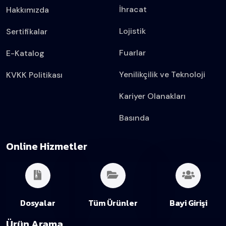
İhracat
Hakkımızda
Lojistik
Sertifikalar
Fuarlar
E-Katalog
Yenilikçilik ve Teknoloji
KVKK Politikası
Kariyer Olanakları
Basında
Online Hizmetler
Dosyalar
Tüm Ürünler
Bayi Girişi
Ürün Arama