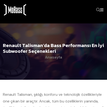
Renault Talisman’da Bass Performansı En İyi
Subwoofer Seçenekleri
Anasayfa
Renault Talisman, şıklığı, konforu ve teknolojik özellikleriyle
öne çıkan bir araçtır. Ancak, tüm bu özelliklerin yanında,