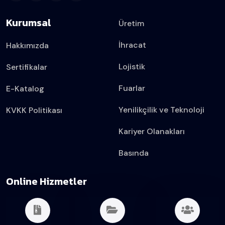
Kurumsal
Üretim
İhracat
Hakkımızda
Lojistik
Sertifikalar
Fuarlar
E-Katalog
Yenilikçilik ve Teknoloji
KVKK Politikası
Kariyer Olanakları
Basında
Online Hizmetler