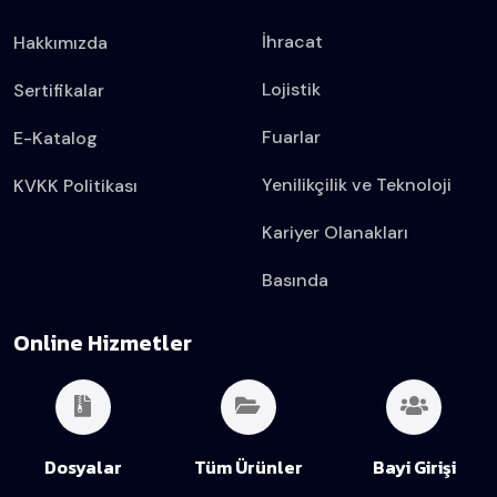
İhracat
Hakkımızda
Lojistik
Sertifikalar
Fuarlar
E-Katalog
Yenilikçilik ve Teknoloji
KVKK Politikası
Kariyer Olanakları
Basında
Online Hizmetler
Dosyalar
Tüm Ürünler
Bayi Girişi