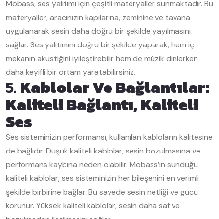
Mobass, ses yalıtımı için çeşitli materyaller sunmaktadır. Bu
materyaller, aracınızın kapılarına, zeminine ve tavana
uygulanarak sesin daha doğru bir şekilde yayılmasını
sağlar. Ses yalıtımını doğru bir şekilde yaparak, hem iç
mekanın akustiğini iyileştirebilir hem de müzik dinlerken
daha keyifli bir ortam yaratabilirsiniz.
5.
Kablolar Ve Bağlantılar:
Kaliteli Bağlantı, Kaliteli
Ses
Ses sisteminizin performansı, kullanılan kabloların kalitesine
de bağlıdır. Düşük kaliteli kablolar, sesin bozulmasına ve
performans kaybına neden olabilir. Mobass’ın sunduğu
kaliteli kablolar, ses sisteminizin her bileşenini en verimli
şekilde birbirine bağlar. Bu sayede sesin netliği ve gücü
korunur. Yüksek kaliteli kablolar, sesin daha saf ve