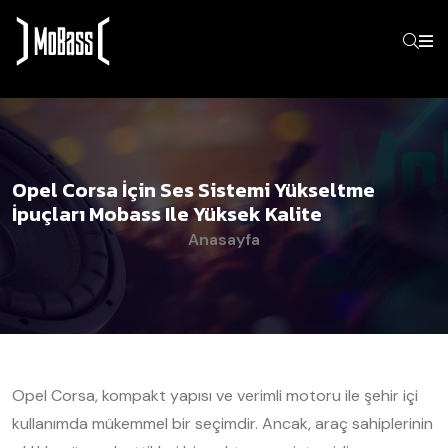
Opel Corsa İçin Ses Sistemi Yükseltme
İpuçları Mobass Ile Yüksek Kalite
Anasayfa
Opel Corsa, kompakt yapısı ve verimli motoru ile şehir içi
kullanımda mükemmel bir seçimdir. Ancak, araç sahiplerinin