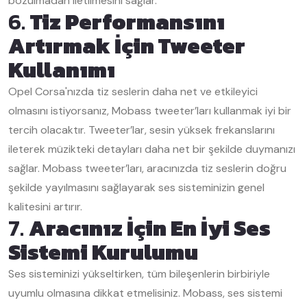
bozulmadan iletilmesini sağlar.
6.
Tiz Performansını
Artırmak İçin Tweeter
Kullanımı
Opel Corsa'nızda tiz seslerin daha net ve etkileyici
olmasını istiyorsanız, Mobass tweeter’ları kullanmak iyi bir
tercih olacaktır. Tweeter’lar, sesin yüksek frekanslarını
ileterek müzikteki detayları daha net bir şekilde duymanızı
sağlar. Mobass tweeter’ları, aracınızda tiz seslerin doğru
şekilde yayılmasını sağlayarak ses sisteminizin genel
kalitesini artırır.
7.
Aracınız İçin En İyi Ses
Sistemi Kurulumu
Ses sisteminizi yükseltirken, tüm bileşenlerin birbiriyle
uyumlu olmasına dikkat etmelisiniz. Mobass, ses sistemi