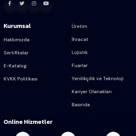
Kurumsal
Üretim
İhracat
Hakkımızda
Lojistik
Sertifikalar
Fuarlar
E-Katalog
Yenilikçilik ve Teknoloji
KVKK Politikası
Kariyer Olanakları
Basında
Online Hizmetler