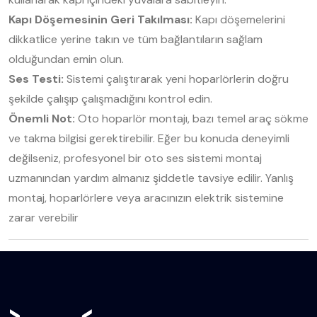
Kapı Döşemesinin Geri Takılması:
Kapı döşemelerini
dikkatlice yerine takın ve tüm bağlantıların sağlam
olduğundan emin olun.
Ses Testi:
Sistemi çalıştırarak yeni hoparlörlerin doğru
şekilde çalışıp çalışmadığını kontrol edin.
Önemli Not:
Oto hoparlör montajı, bazı temel araç sökme
ve takma bilgisi gerektirebilir. Eğer bu konuda deneyimli
değilseniz, profesyonel bir oto ses sistemi montaj
uzmanından yardım almanız şiddetle tavsiye edilir. Yanlış
montaj, hoparlörlere veya aracınızın elektrik sistemine
zarar verebilir