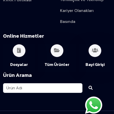
Kariyer Olanakları
Basında
Online Hizmetler
Dosyalar
Tüm Ürünler
Bayi Girişi
Ürün Arama