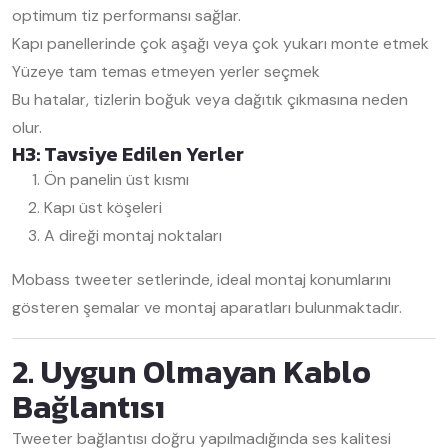
optimum tiz performansı sağlar.
Kapı panellerinde çok aşağı veya çok yukarı monte etmek
Yüzeye tam temas etmeyen yerler seçmek
Bu hatalar, tizlerin boğuk veya dağıtık çıkmasına neden
olur.
H3: Tavsiye Edilen Yerler
Ön panelin üst kısmı
Kapı üst köşeleri
A direği montaj noktaları
Mobass tweeter setlerinde, ideal montaj konumlarını
gösteren şemalar ve montaj aparatları bulunmaktadır.
2. Uygun Olmayan Kablo
Bağlantısı
Tweeter bağlantısı doğru yapılmadığında ses kalitesi