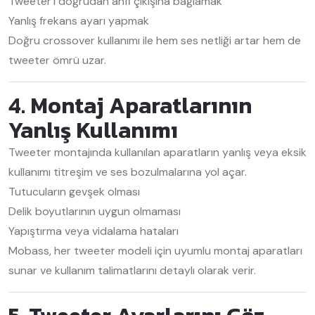
Tweeter’ı doğrudan anfi çıkışına bağlamak
Yanlış frekans ayarı yapmak
Doğru crossover kullanımı ile hem ses netliği artar hem de
tweeter ömrü uzar.
4. Montaj Aparatlarının
Yanlış Kullanımı
Tweeter montajında kullanılan aparatların yanlış veya eksik
kullanımı titreşim ve ses bozulmalarına yol açar.
Tutucuların gevşek olması
Delik boyutlarının uygun olmaması
Yapıştırma veya vidalama hataları
Mobass, her tweeter modeli için uyumlu montaj aparatları
sunar ve kullanım talimatlarını detaylı olarak verir.