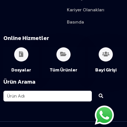
Kariyer Olanakları
Basında
Online Hizmetler
Dosyalar
Tüm Ürünler
Bayi Girişi
Ürün Arama