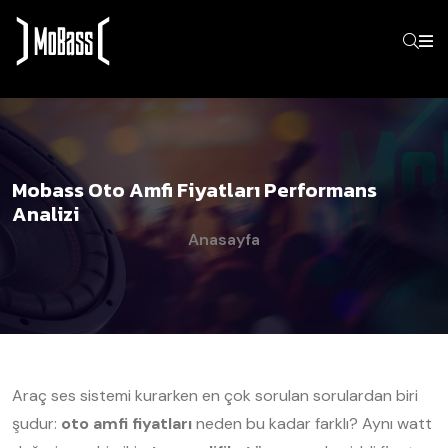
Mobass Oto Amfi Fiyatları Performans
Analizi
Anasayfa
Araç ses sistemi kurarken en çok sorulan sorulardan biri
şudur:
oto amfi fiyatları
neden bu kadar farklı? Aynı watt