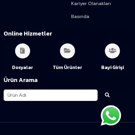
Kariyer Olanakları
Basında
Online Hizmetler
Dosyalar
Tüm Ürünler
Bayi Girişi
Ürün Arama