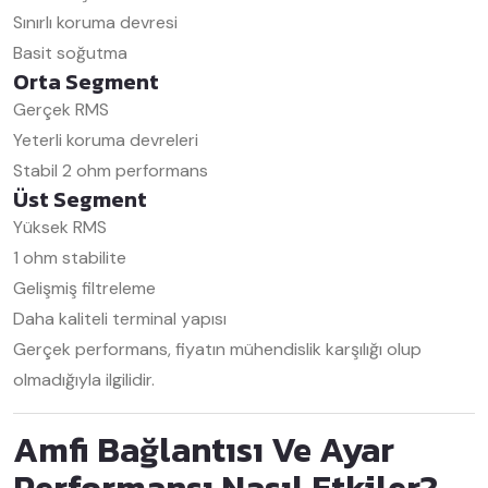
Sınırlı koruma devresi
Basit soğutma
Orta Segment
Gerçek RMS
Yeterli koruma devreleri
Stabil 2 ohm performans
Üst Segment
Yüksek RMS
1 ohm stabilite
Gelişmiş filtreleme
Daha kaliteli terminal yapısı
Gerçek performans, fiyatın mühendislik karşılığı olup
olmadığıyla ilgilidir.
Amfi Bağlantısı Ve Ayar