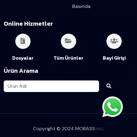
Basında
Online Hizmetler
Dosyalar
Tüm Ürünler
Bayi Girişi
Ürün Arama
Copyright © 2024 MOBASS
msc