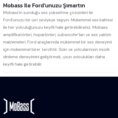
Mobass Ile Ford’unuzu Şımartın
Mobass’ın sunduğu ses yükseltme çözümleri ile
Ford’unuzu bir üst seviyeye taşıyın. Mükemmel ses kalitesi
ile her yolculuğunuzu keyifli hale getirebilirsiniz. Mobass
amplifikatörleri, hoparlörleri, subwoofer'ları ve ses yalıtım
malzemeleri, Ford araçlarında mükemmel bir ses deneyimi
için mükemmel birer tercihtir. Sizin ve yolcularınızın müzik
dinleme deneyimini geliştirmek, uzun yolculukları daha
keyifli hale getirebilir.