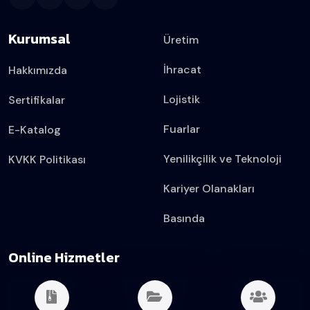
Kurumsal
Üretim
İhracat
Hakkımızda
Lojistik
Sertifikalar
Fuarlar
E-Katalog
Yenilikçilik ve Teknoloji
KVKK Politikası
Kariyer Olanakları
Basında
Online Hizmetler