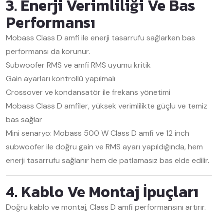
3. Enerji Verimliliği Ve Bas
Performansı
Mobass Class D amfi ile enerji tasarrufu sağlarken bas
performansı da korunur.
Subwoofer RMS ve amfi RMS uyumu kritik
Gain ayarları kontrollü yapılmalı
Crossover ve kondansatör ile frekans yönetimi
Mobass Class D amfiler, yüksek verimlilikte güçlü ve temiz
bas sağlar
Mini senaryo: Mobass 500 W Class D amfi ve 12 inch
subwoofer ile doğru gain ve RMS ayarı yapıldığında, hem
enerji tasarrufu sağlanır hem de patlamasız bas elde edilir.
4. Kablo Ve Montaj İpuçları
Doğru kablo ve montaj, Class D amfi performansını artırır.