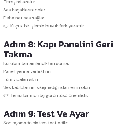
Titreşimi azaltır
Ses kaçaklarını önler
Daha net ses sağlar
👉 Küçük bir işlemle büyük fark yaratılır.
Adım 8: Kapı Panelini Geri
Takma
Kurulum tamamlandıktan sonra:
Paneli yerine yerleştirin
Tüm vidaları sıkın
Ses kablolarının sıkışmadığından emin olun
👉 Temiz bir montaj görüntüsü önemlidir.
Adım 9: Test Ve Ayar
Son aşamada sistem test edilir: