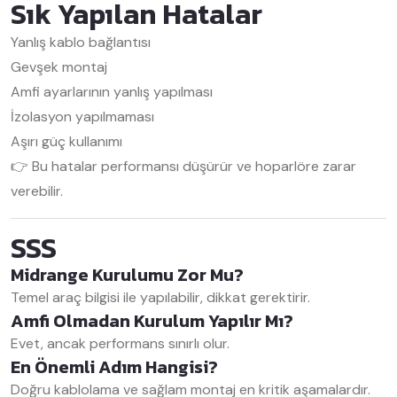
Sık Yapılan Hatalar
Yanlış kablo bağlantısı
Gevşek montaj
Amfi ayarlarının yanlış yapılması
İzolasyon yapılmaması
Aşırı güç kullanımı
👉 Bu hatalar performansı düşürür ve hoparlöre zarar
verebilir.
SSS
Midrange Kurulumu Zor Mu?
Temel araç bilgisi ile yapılabilir, dikkat gerektirir.
Amfi Olmadan Kurulum Yapılır Mı?
Evet, ancak performans sınırlı olur.
En Önemli Adım Hangisi?
Doğru kablolama ve sağlam montaj en kritik aşamalardır.