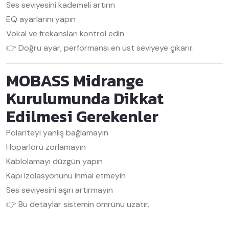
Ses seviyesini kademeli artırın
EQ ayarlarını yapın
Vokal ve frekansları kontrol edin
👉 Doğru ayar, performansı en üst seviyeye çıkarır.
MOBASS Midrange
Kurulumunda Dikkat
Edilmesi Gerekenler
Polariteyi yanlış bağlamayın
Hoparlörü zorlamayın
Kablolamayı düzgün yapın
Kapı izolasyonunu ihmal etmeyin
Ses seviyesini aşırı artırmayın
👉 Bu detaylar sistemin ömrünü uzatır.