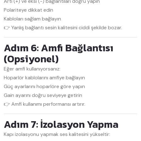
Artı (+) ve eksi (-) bağlantıları doğru yapın
Polariteye dikkat edin
Kabloları sağlam bağlayın
👉 Yanlış bağlantı sesin kalitesini ciddi şekilde bozar.
Adım 6: Amfi Bağlantısı
(Opsiyonel)
Eğer amfi kullanıyorsanız:
Hoparlör kablolarını amfiye bağlayın
Güç ayarlarını hoparlöre göre yapın
Gain ayarını doğru seviyeye getirin
👉 Amfi kullanımı performansı artırır.
Adım 7: İzolasyon Yapma
Kapı izolasyonu yapmak ses kalitesini yükseltir: