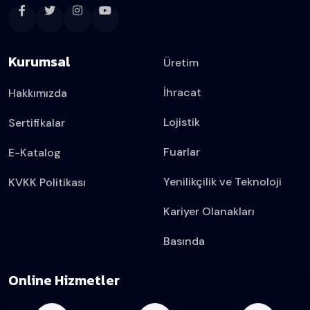
Kurumsal
Üretim
İhracat
Hakkımızda
Lojistik
Sertifikalar
Fuarlar
E-Katalog
Yenilikçilik ve Teknoloji
KVKK Politikası
Kariyer Olanakları
Basında
Online Hizmetler