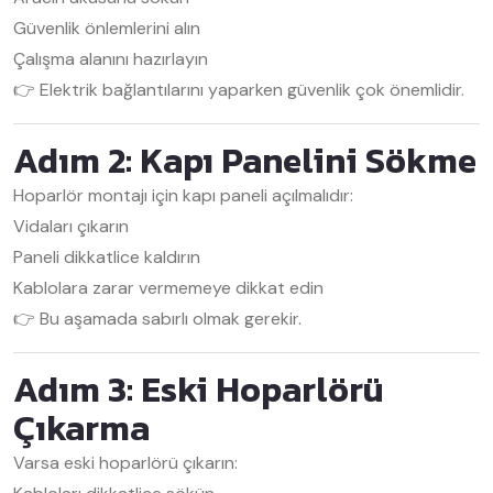
Güvenlik önlemlerini alın
Çalışma alanını hazırlayın
👉 Elektrik bağlantılarını yaparken güvenlik çok önemlidir.
Adım 2: Kapı Panelini Sökme
Hoparlör montajı için kapı paneli açılmalıdır:
Vidaları çıkarın
Paneli dikkatlice kaldırın
Kablolara zarar vermemeye dikkat edin
👉 Bu aşamada sabırlı olmak gerekir.
Adım 3: Eski Hoparlörü
Çıkarma
Varsa eski hoparlörü çıkarın: