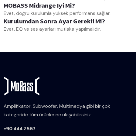
MOBASS Midrange Iyi Mi?
Evet, doğru kurulumla yüksek performans sağlar.
Kurulumdan Sonra Ayar Gerekli Mi?
Evet, EQ ve ses ayarları mutlaka yapılmalıdır.
Amplifikatör, Subwoofer, Multimedya gibi bir çok
kategoride tüm ürünlerine ulaşabilirsiniz.
+90 444 2 567