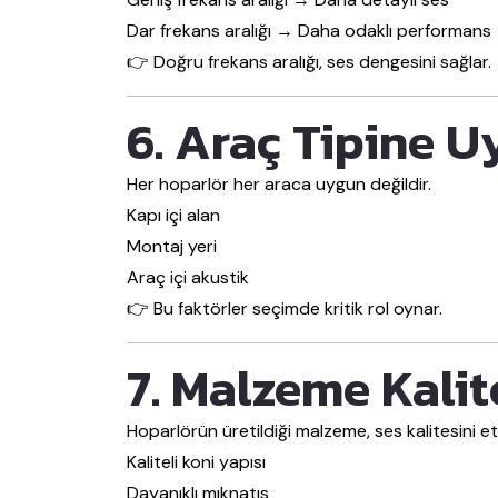
Dar frekans aralığı → Daha odaklı performans
👉 Doğru frekans aralığı, ses dengesini sağlar.
6. Araç Tipine 
Her hoparlör her araca uygun değildir.
Kapı içi alan
Montaj yeri
Araç içi akustik
👉 Bu faktörler seçimde kritik rol oynar.
7. Malzeme Kalit
Hoparlörün üretildiği malzeme, ses kalitesini etk
Kaliteli koni yapısı
Dayanıklı mıknatıs