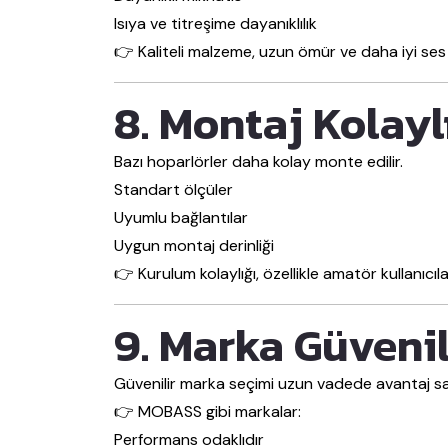
Isıya ve titreşime dayanıklılık
👉 Kaliteli malzeme, uzun ömür ve daha iyi ses 
8. Montaj Kolayl
Bazı hoparlörler daha kolay monte edilir.
Standart ölçüler
Uyumlu bağlantılar
Uygun montaj derinliği
👉 Kurulum kolaylığı, özellikle amatör kullanıcıla
9. Marka Güvenili
Güvenilir marka seçimi uzun vadede avantaj sa
👉 MOBASS gibi markalar:
Performans odaklıdır