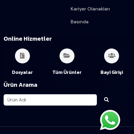
Kariyer Olanakları
Basında
Online Hizmetler
Dosyalar
Tüm Ürünler
Bayi Girişi
Ürün Arama