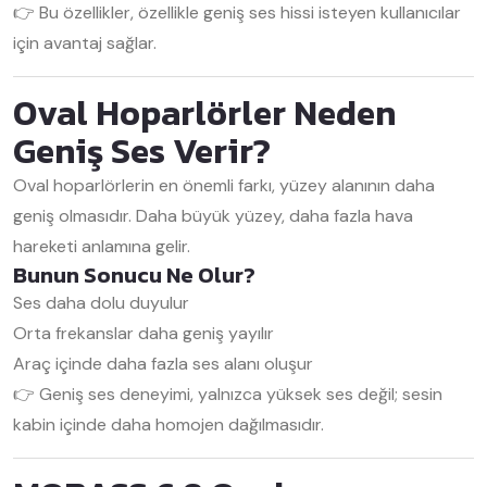
👉 Bu özellikler, özellikle geniş ses hissi isteyen kullanıcılar
için avantaj sağlar.
Oval Hoparlörler Neden
Geniş Ses Verir?
Oval hoparlörlerin en önemli farkı, yüzey alanının daha
geniş olmasıdır. Daha büyük yüzey, daha fazla hava
hareketi anlamına gelir.
Bunun Sonucu Ne Olur?
Ses daha dolu duyulur
Orta frekanslar daha geniş yayılır
Araç içinde daha fazla ses alanı oluşur
👉 Geniş ses deneyimi, yalnızca yüksek ses değil; sesin
kabin içinde daha homojen dağılmasıdır.