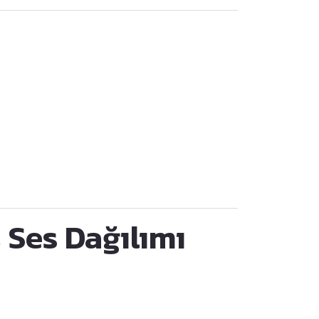
 Ses Dağılımı