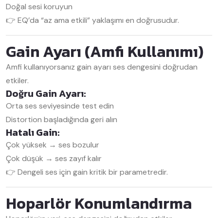
Doğal sesi koruyun
👉 EQ’da “az ama etkili” yaklaşımı en doğrusudur.
Gain Ayarı (Amfi Kullanımı)
Amfi kullanıyorsanız gain ayarı ses dengesini doğrudan
etkiler.
Doğru Gain Ayarı:
Orta ses seviyesinde test edin
Distortion başladığında geri alın
Hatalı Gain:
Çok yüksek → ses bozulur
Çok düşük → ses zayıf kalır
👉 Dengeli ses için gain kritik bir parametredir.
Hoparlör Konumlandırma