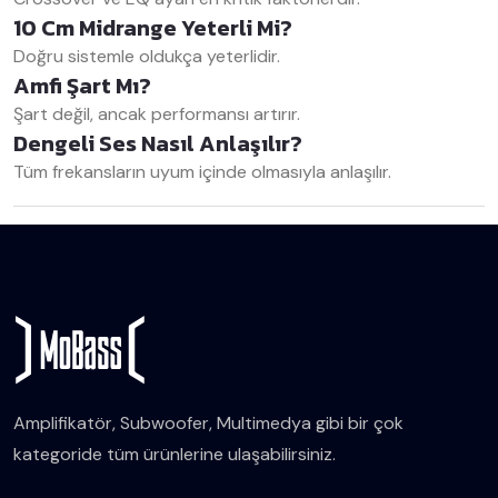
10 Cm Midrange Yeterli Mi?
Doğru sistemle oldukça yeterlidir.
Amfi Şart Mı?
Şart değil, ancak performansı artırır.
Dengeli Ses Nasıl Anlaşılır?
Tüm frekansların uyum içinde olmasıyla anlaşılır.
Amplifikatör, Subwoofer, Multimedya gibi bir çok
kategoride tüm ürünlerine ulaşabilirsiniz.