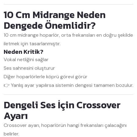
10 Cm Midrange Neden
Dengede Önemlidir?
10 cm midrange hoparlör, orta frekansları en doğru şekilde
iletmek için tasarlanmıştır.
Neden Kritik?
Vokal netliğini sağlar
Ses sahnesini oluşturur
Diğer hoparlörlerle köprü görevi görür
👉 Yanlış ayar yapılırsa sistemin dengesi tamamen bozulur.
Dengeli Ses İçin Crossover
Ayarı
Crossover ayarı, hoparlörün hangi frekansları çalacağını
belirler.