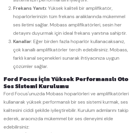
Frekans Yanıtı
: Yüksek kaliteli bir amplifikatör,
hoparlörlerinizin tüm frekans aralıklarında mükemmel
ses iletimi sağlar. Mobass amplifikatörleri, sesin her
detayını duyurmak için ideal frekans yanıtına sahiptir.
Kanallar
: Eğer birden fazla hoparlör kullanacaksanız,
çok kanallı amplifikatörler tercih edebilirsiniz. Mobass,
farklı kanal seçenekleri sunarak ihtiyacınıza uygun
çözümler sağlar.
Ford Focus İçin Yüksek Performanslı Oto
Ses Sistemi Kurulumu
Ford Focus'unuzda Mobass hoparlörleri ve amplifikatörleri
kullanarak yüksek performanslı bir ses sistemi kurmak, ses
kalitesini ciddi şekilde iyileştirebilir. Kurulum adımlarını takip
ederek, aracınızda mükemmel bir ses deneyimi elde
edebilirsiniz: