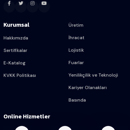
Kurumsal
Üretim
İhracat
Hakkımızda
Lojistik
Sertifikalar
Fuarlar
E-Katalog
Yenilikçilik ve Teknoloji
KVKK Politikası
Kariyer Olanakları
Basında
Online Hizmetler