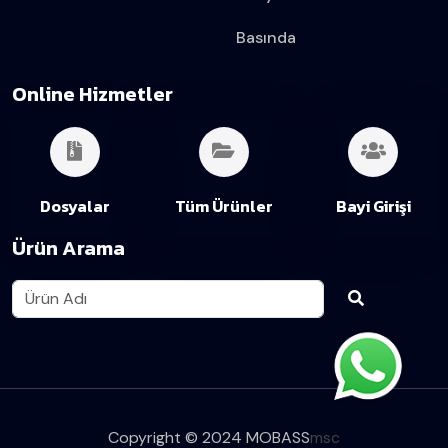
Basında
Online Hizmetler
Dosyalar
Tüm Ürünler
Bayi Girişi
Ürün Arama
Copyright © 2024 MOBASS
msc