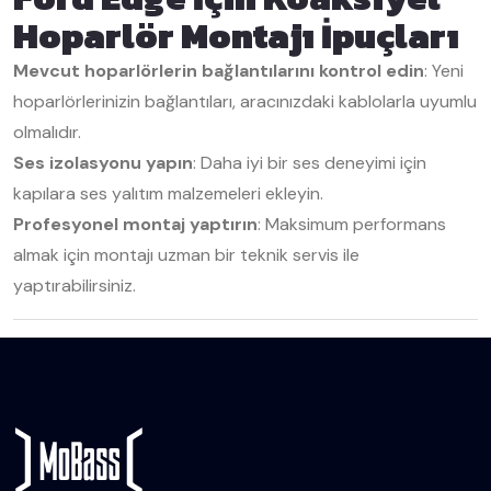
Hoparlör Montajı İpuçları
Mevcut hoparlörlerin bağlantılarını kontrol edin
: Yeni
hoparlörlerinizin bağlantıları, aracınızdaki kablolarla uyumlu
olmalıdır.
Ses izolasyonu yapın
: Daha iyi bir ses deneyimi için
kapılara ses yalıtım malzemeleri ekleyin.
Profesyonel montaj yaptırın
: Maksimum performans
almak için montajı uzman bir teknik servis ile
yaptırabilirsiniz.