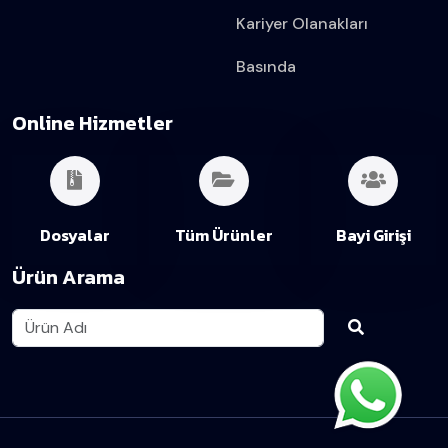
Kariyer Olanakları
Basında
Online Hizmetler
Dosyalar
Tüm Ürünler
Bayi Girişi
Ürün Arama