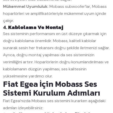
Mükemmel Uyumluluk:
Mobass subwoofer’lar, Mobass
hoparlörleri ve amplifikatörleriyle mükemmel uyum içinde
çalışır.
4.
Kablolama Ve Montaj
Ses sisteminin performansını en üst düzeye çıkarmak için
doğru kablolama önemlidir. Mobass, kaliteli kablolar
sunarak sesin her frekansını doğru şekilde iletmenizi sağlar.
Ayrıca, doğru montaj yapılması da ses sisteminizin
verimliliğini artırır. Hoparlörlerin doğru konumlandırılması ve
kablolamanın düzgün yapılması, ses kalitesinin
yükselmesine yardımcı olur.
Fiat Egea İçin Mobass Ses
Sistemi Kurulum Adımları
Fiat Egea’nızda Mobass ses sistemini kurarken aşağıdaki
adımları izleyebilirsiniz: