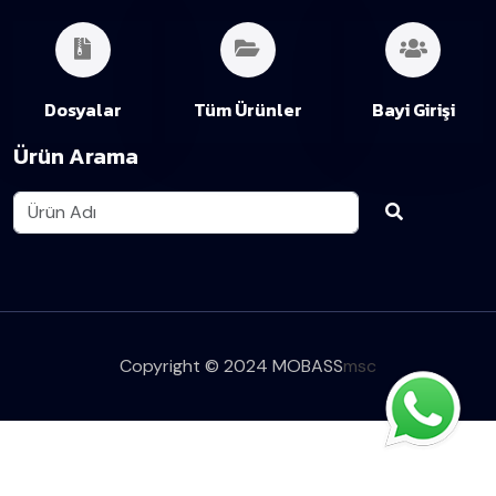
Dosyalar
Tüm Ürünler
Bayi Girişi
Ürün Arama
Copyright © 2024 MOBASS
msc