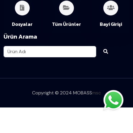
Dosyalar
Tüm Ürünler
Bayi Girişi
Ürün Arama
Copyright © 2024 MOBASS
msc