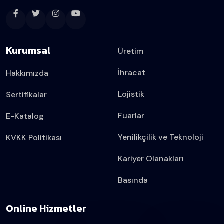
Kurumsal
Üretim
İhracat
Hakkımızda
Lojistik
Sertifikalar
Fuarlar
E-Katalog
Yenilikçilik ve Teknoloji
KVKK Politikası
Kariyer Olanakları
Basında
Online Hizmetler