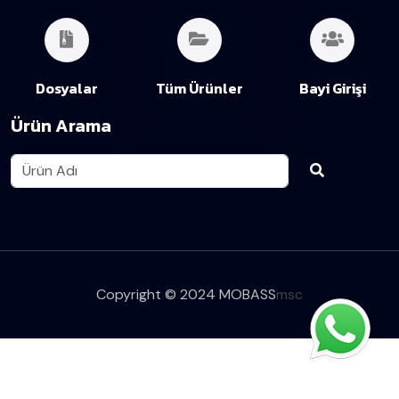
Dosyalar
Tüm Ürünler
Bayi Girişi
Ürün Arama
Copyright © 2024 MOBASS
msc