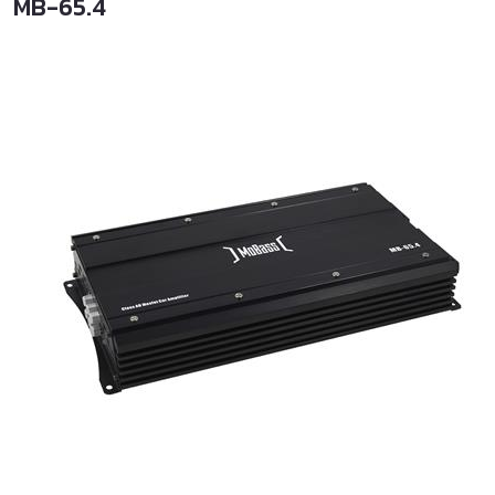
MB-65.4