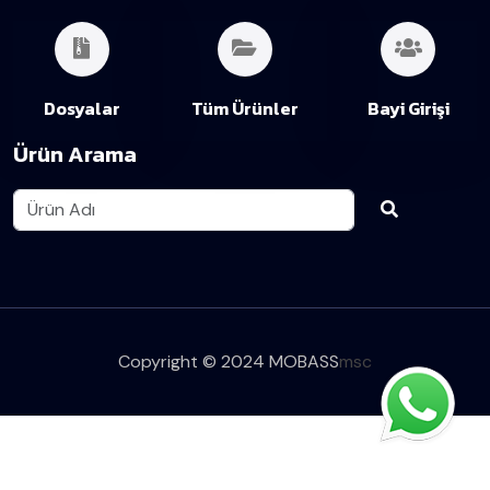
Dosyalar
Tüm Ürünler
Bayi Girişi
Ürün Arama
Copyright © 2024 MOBASS
msc