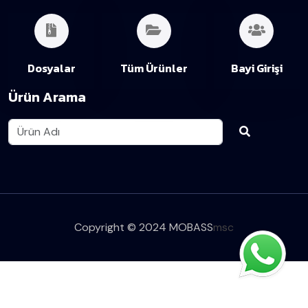
Dosyalar
Tüm Ürünler
Bayi Girişi
Ürün Arama
Copyright © 2024 MOBASS
msc