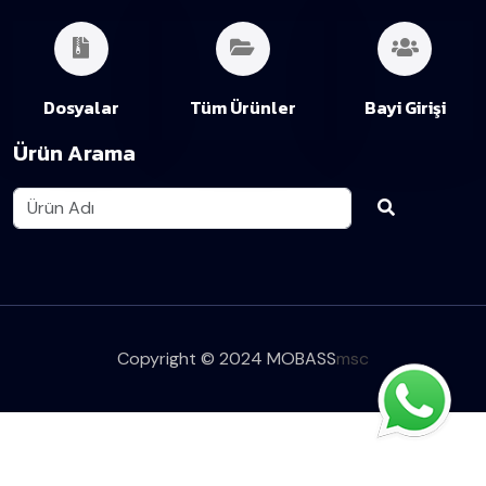
Dosyalar
Tüm Ürünler
Bayi Girişi
Ürün Arama
Copyright © 2024 MOBASS
msc