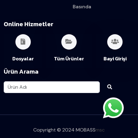
Basında
Online Hizmetler
Dosyalar
Tüm Ürünler
Bayi Girişi
Ürün Arama
Copyright © 2024 MOBASS
msc