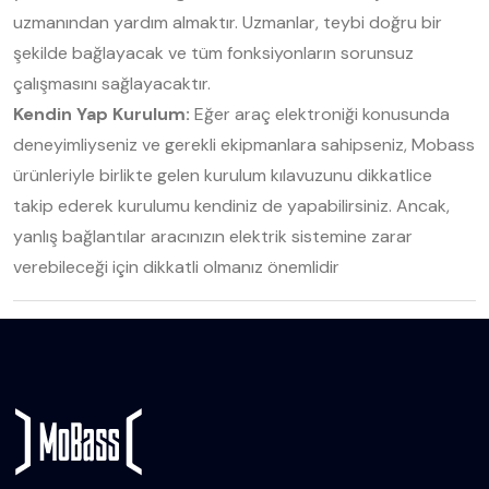
uzmanından yardım almaktır. Uzmanlar, teybi doğru bir
şekilde bağlayacak ve tüm fonksiyonların sorunsuz
çalışmasını sağlayacaktır.
Kendin Yap Kurulum:
Eğer araç elektroniği konusunda
deneyimliyseniz ve gerekli ekipmanlara sahipseniz, Mobass
ürünleriyle birlikte gelen kurulum kılavuzunu dikkatlice
takip ederek kurulumu kendiniz de yapabilirsiniz. Ancak,
yanlış bağlantılar aracınızın elektrik sistemine zarar
verebileceği için dikkatli olmanız önemlidir